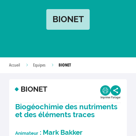
BIONET
BIONET
Accueil
Equipes
BIONET
Imprimer
Partager
Biogéochimie des nutriments
et des éléments traces
:
Mark Bakker
Animateur