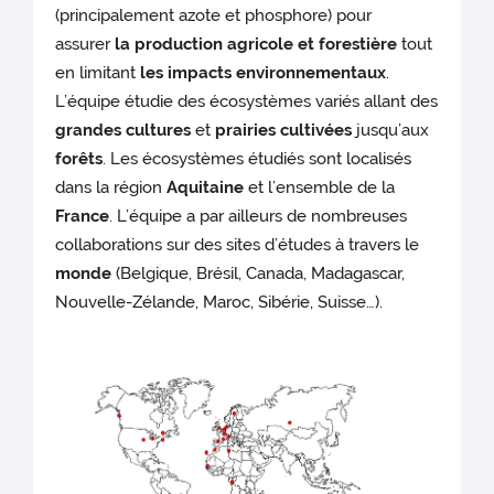
(principalement azote et phosphore) pour
assurer
la production agricole et forestière
tout
en limitant
les impacts environnementaux
.
L’équipe étudie des écosystèmes variés allant des
grandes cultures
et
prairies cultivées
jusqu’aux
forêts
. Les écosystèmes étudiés sont localisés
dans la région
Aquitaine
et l’ensemble de la
France
. L’équipe a par ailleurs de nombreuses
collaborations sur des sites d’études à travers le
monde
(Belgique, Brésil, Canada, Madagascar,
Nouvelle-Zélande, Maroc, Sibérie, Suisse…).