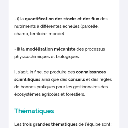
- i) la
quantification des stocks et des flux
des
nutriments à différentes échelles (parcelle,
champ, territoire, monde)
- ii) la
modélisation mécaniste
des processus
physicochimiques et biologiques.
Il s’agit, in fine, de produire des
connaissances
scientifiques
ainsi que des
conseils
et des règles
de bonnes pratiques pour les gestionnaires des
écosystèmes agricoles et forestiers.
Thématiques
Les
trois grandes thématiques
de l’équipe sont :