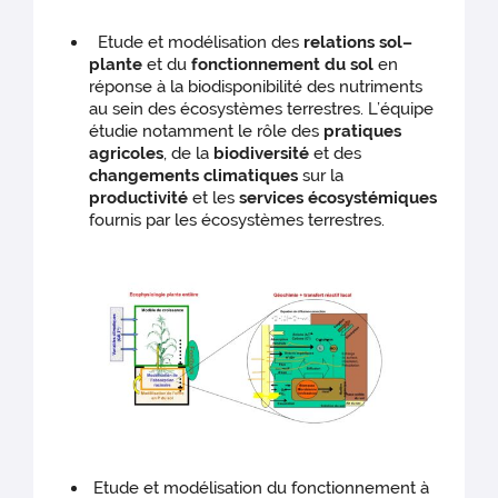
Etude et modélisation des
relations sol–
plante
et du
fonctionnement du sol
en
réponse à la biodisponibilité des nutriments
au sein des écosystèmes terrestres. L’équipe
étudie notamment le rôle des
pratiques
agricoles
, de la
biodiversité
et des
changements
climatiques
sur la
productivité
et les
services écosystémiques
fournis par les écosystèmes terrestres.
Etude et modélisation du fonctionnement à