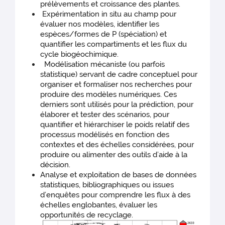
prélèvements et croissance des plantes.
Expérimentation in situ au champ pour
évaluer nos modèles, identifier les
espèces/formes de P (spéciation) et
quantifier les compartiments et les flux du
cycle biogéochimique.
Modélisation mécaniste (ou parfois
statistique) servant de cadre conceptuel pour
organiser et formaliser nos recherches pour
produire des modèles numériques. Ces
derniers sont utilisés pour la prédiction, pour
élaborer et tester des scénarios, pour
quantifier et hiérarchiser le poids relatif des
processus modélisés en fonction des
contextes et des échelles considérées, pour
produire ou alimenter des outils d’aide à la
décision.
Analyse et exploitation de bases de données
statistiques, bibliographiques ou issues
d’enquêtes pour comprendre les flux à des
échelles englobantes, évaluer les
opportunités de recyclage.