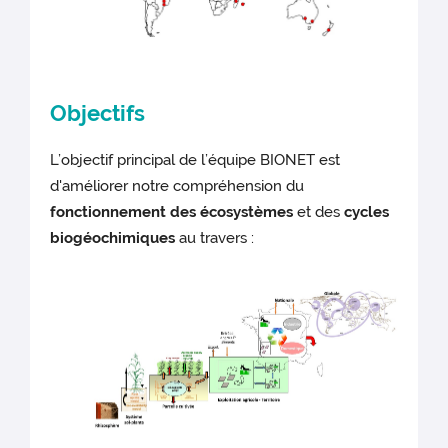
Objectifs
L’objectif principal de l’équipe BIONET est
d'améliorer notre compréhension du
fonctionnement des écosystèmes
et des
cycles
biogéochimiques
au travers :