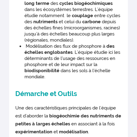
long terme
des
cycles biogéochimiques
dans les écosystèmes terrestres. L’équipe
étudie notamment le
couplage
entre cycles
des
nutriments
et celui du
carbone
depuis
des échelles fines (microorganismes, racines)
jusqu’à des échelles beaucoup plus larges
(régionales, mondiales).
Modélisation des flux de phosphore à
des
échelles englobantes
. L’équipe étudie ici les
déterminants de l'usage des ressources en
phosphore et de leur impact sur la
biodisponibilité
dans les sols à l'échelle
mondiale.
Démarche et Outils
Une des caractéristiques principales de l’équipe
est d’aborder la
biogéochimie des nutriments de
petites à larges échelles
en associant à la fois
expérimentation
et
modélisation
.