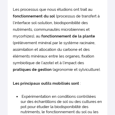
Les processus que nous étudions ont trait au
fonctionnement du sol
(processus de transfert à
l’interface sol-solution, biodisponibilité des
nutriments, communautés microbiennes et
mycorhizes), au
fonctionnement de la plante
(prélèvement minéral par le système racinaire,
assimilation et allocation du carbone et des
éléments minéraux entre les organes, fixation
symbiotique de l’azote) et à l’impact des
pratiques de gestion
(agronomie et sylviculture).
Les principaux outils mobilisés sont
:
Expérimentation en conditions contrôlées
sur des échantillons de sol ou des cultures en
pot pour étudier la biodisponibilité des
nutriments, le fonctionnement du sol ou les