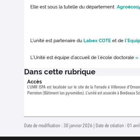
Elle est sous la tutelle du département
Agroécos
L'unité est partenaire du
Labex COTE
et de
l'Equ
L’Unité est équipe d’accueil de l’école doctorale
«
Dans cette rubrique
Accès
L'UMR ISPA est localisée sur le site de la Ferrade à Villenave d'Ornon
Pierroton (Bâtiment Les pyramides). L'unité est associée à Bordeaux S
Date de modification : 30 janvier 2026 | Date de création : 01 av