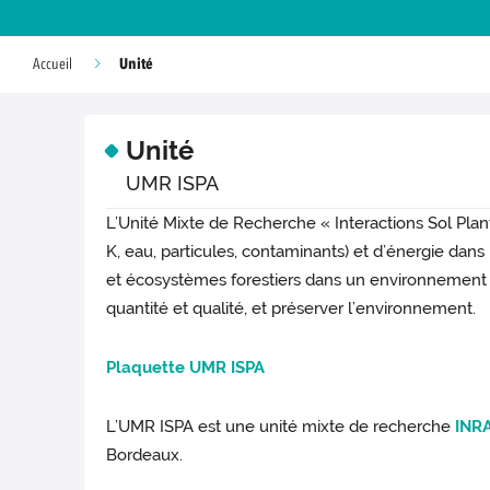
Unité
Accueil
Unité
UMR ISPA
L’Unité Mixte de Recherche « Interactions Sol Plant
K, eau, particules, contaminants) et d’énergie dans
et écosystèmes forestiers dans un environnement c
quantité et qualité, et préserver l’environnement.
Plaquette UMR ISPA
L’UMR ISPA est une unité mixte de recherche
INR
Bordeaux.