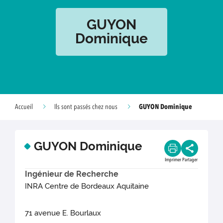
GUYON
Dominique
GUYON Dominique
Accueil
Ils sont passés chez nous
GUYON Dominique
Imprimer
Partager
Ingénieur de Recherche
INRA Centre de Bordeaux Aquitaine
71 avenue E. Bourlaux