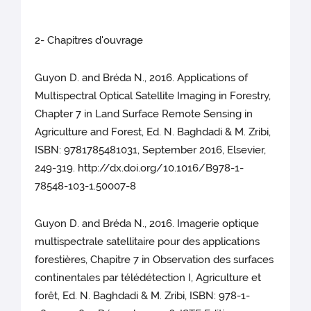
2- Chapitres d'ouvrage
Guyon D. and Bréda N., 2016. Applications of
Multispectral Optical Satellite Imaging in Forestry,
Chapter 7 in Land Surface Remote Sensing in
Agriculture and Forest, Ed. N. Baghdadi & M. Zribi,
ISBN: 9781785481031, September 2016, Elsevier,
249-319. http://dx.doi.org/10.1016/B978-1-
78548-103-1.50007-8
Guyon D. and Bréda N., 2016. Imagerie optique
multispectrale satellitaire pour des applications
forestières, Chapitre 7 in Observation des surfaces
continentales par télédétection I, Agriculture et
forêt, Ed. N. Baghdadi & M. Zribi, ISBN: 978-1-