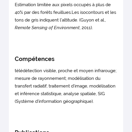
Estimation limitée aux pixels occupés à plus de
40% par des forêts feuillues.Les isocontours et les
tons de gris indiquent l'altitude. (Guyon et al.,
Remote Sensing of Environment
, 2011).
Compétences
télédétection visible, proche et moyen infrarouge;
mesure de rayonnement; modélisation du
transfert radiatif, traitement d'image, modélisation
et inférence statistique, analyse spatiale, SIG
(Système d'information géographique).