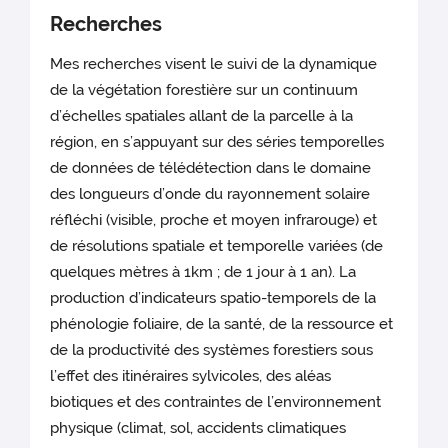
Recherches
Mes recherches visent le suivi de la dynamique
de la végétation forestière sur un continuum
d’échelles spatiales allant de la parcelle à la
région, en s’appuyant sur des séries temporelles
de données de télédétection dans le domaine
des longueurs d’onde du rayonnement solaire
réfléchi (visible, proche et moyen infrarouge) et
de résolutions spatiale et temporelle variées (de
quelques mètres à 1km ; de 1 jour à 1 an). La
production d’indicateurs spatio-temporels de la
phénologie foliaire, de la santé, de la ressource et
de la productivité des systèmes forestiers sous
l’effet des itinéraires sylvicoles, des aléas
biotiques et des contraintes de l’environnement
physique (climat, sol, accidents climatiques