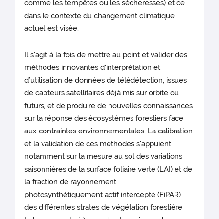
comme les tempêtes ou les sécheresses) et ce
dans le contexte du changement climatique
actuel est visée.
Il s'agit à la fois de mettre au point et valider des
méthodes innovantes d'interprétation et
d’utilisation de données de télédétection, issues
de capteurs satellitaires déjà mis sur orbite ou
futurs, et de produire de nouvelles connaissances
sur la réponse des écosystèmes forestiers face
aux contraintes environnementales. La calibration
et la validation de ces méthodes s'appuient
notamment sur la mesure au sol des variations
saisonnières de la surface foliaire verte (LAI) et de
la fraction de rayonnement
photosynthétiquement actif intercepté (FiPAR)
des différentes strates de végétation forestière