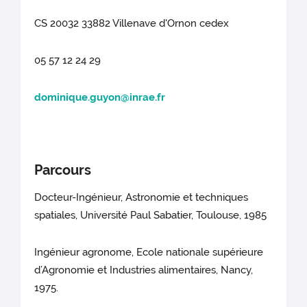
CS 20032 33882 Villenave d'Ornon cedex
05 57 12 24 29
dominique.guyon@inrae.fr
Parcours
Docteur-Ingénieur, Astronomie et techniques
spatiales, Université Paul Sabatier, Toulouse, 1985
Ingénieur agronome, Ecole nationale supérieure
d’Agronomie et Industries alimentaires, Nancy,
1975.