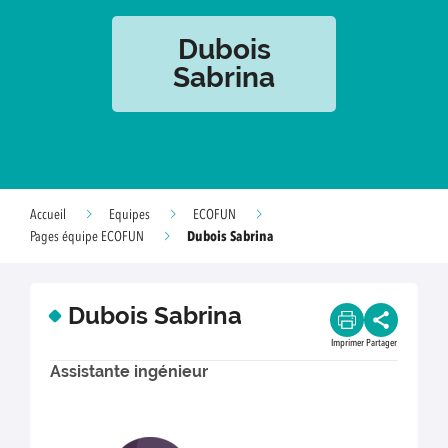
Dubois
Sabrina
Accueil
Equipes
ECOFUN
Dubois Sabrina
Pages équipe ECOFUN
Dubois Sabrina
Imprimer
Partager
Assistante ingénieur