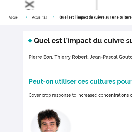
Quel est l’impact du cuivre sur une culture 
Accueil
Actualités
Quel est l’impact du cuivre su
Pierre Eon, Thierry Robert, Jean-Pascal Gouto
Peut-on utiliser ces cultures pour
Cover crop response to increased concentrations of