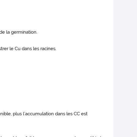
de la germination.
rer le Cu dans les racines.
nible, plus l’accumulation dans les CC est