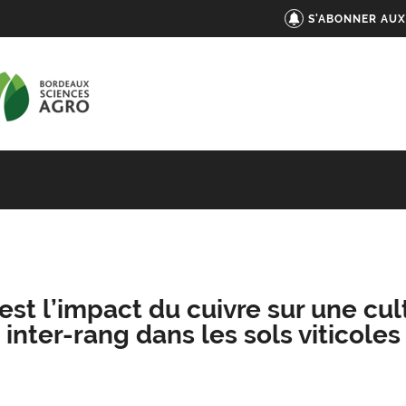
S'ABONNER AUX
est l’impact du cuivre sur une cul
inter-rang dans les sols viticoles