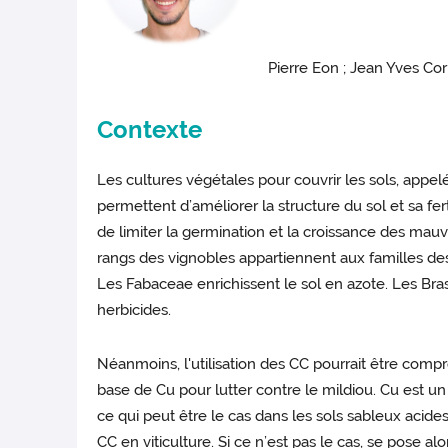
Pierre Eon ; Jean Yves Co
Contexte
Les cultures végétales pour couvrir les sols, appelé
permettent d’améliorer la structure du sol et sa fer
de limiter la germination et la croissance des mauva
rangs des vignobles appartiennent aux familles des
Les Fabaceae enrichissent le sol en azote. Les Br
herbicides.
Néanmoins, l'utilisation des CC pourrait être compr
base de Cu pour lutter contre le mildiou. Cu est u
ce qui peut être le cas dans les sols sableux acides
CC en viticulture. Si ce n’est pas le cas, se pose a