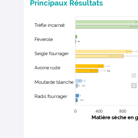
Principaux Résultats